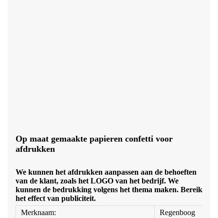
Op maat gemaakte papieren confetti voor
afdrukken
We kunnen het afdrukken aanpassen aan de behoeften
van de klant, zoals het LOGO van het bedrijf. We
kunnen de bedrukking volgens het thema maken. Bereik
het effect van publiciteit.
Merknaam:
Regenboog