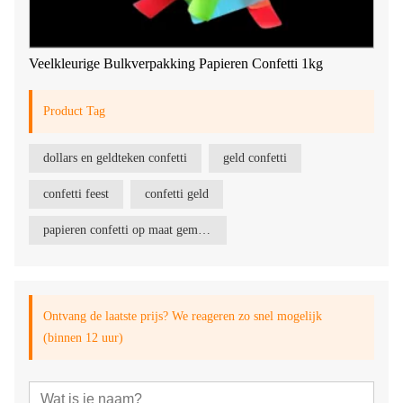
Veelkleurige Bulkverpakking Papieren Confetti 1kg
Product Tag
dollars en geldteken confetti
geld confetti
confetti feest
confetti geld
papieren confetti op maat gemaakt
Ontvang de laatste prijs? We reageren zo snel mogelijk
(binnen 12 uur)