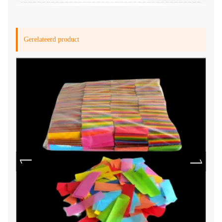
Gerelateerd product