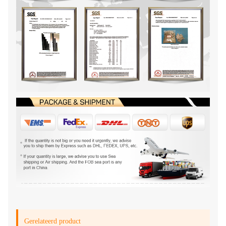
Gerelateerd product