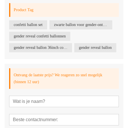
Product Tag
confetti ballon set
zwarte ballon voor gender-onthulling
gender reveal confetti ballonnen
gender reveal ballon 36inch confetti
gender reveal ballon
Ontvang de laatste prijs? We reageren zo snel mogelijk
(binnen 12 uur)