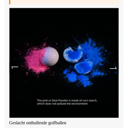
Geslacht onthullende golfballen