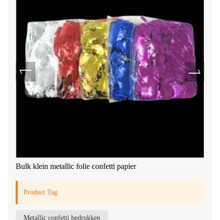
Bulk klein metallic folie confetti papier
Product Tag
Metallic confetti bedrukken