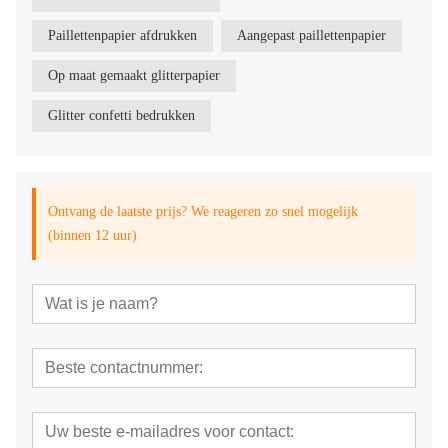
Paillettenpapier afdrukken
Aangepast paillettenpapier
Op maat gemaakt glitterpapier
Glitter confetti bedrukken
Ontvang de laatste prijs? We reageren zo snel mogelijk
(binnen 12 uur)