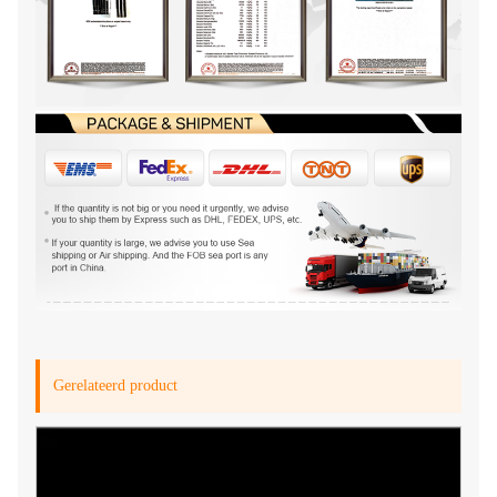
Gerelateerd product