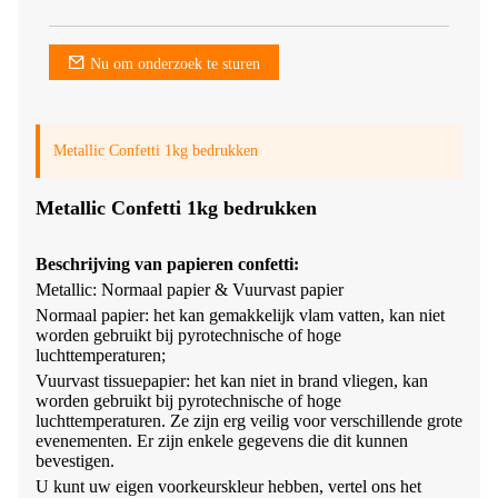
Nu om onderzoek te sturen
Metallic Confetti 1kg bedrukken
Metallic Confetti 1kg bedrukken
Beschrijving van papieren confetti:
Metallic: Normaal papier & Vuurvast papier
Normaal papier: het kan gemakkelijk vlam vatten, kan niet
worden gebruikt bij pyrotechnische of hoge
luchttemperaturen;
Vuurvast tissuepapier: het kan niet in brand vliegen, kan
worden gebruikt bij pyrotechnische of hoge
luchttemperaturen. Ze zijn erg veilig voor verschillende grote
evenementen. Er zijn enkele gegevens die dit kunnen
bevestigen.
U kunt uw eigen voorkeurskleur hebben, vertel ons het