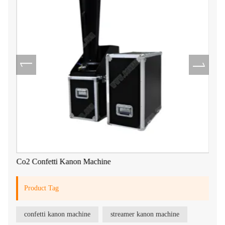
Co2 Confetti Kanon Machine
Product Tag
confetti kanon machine
streamer kanon machine