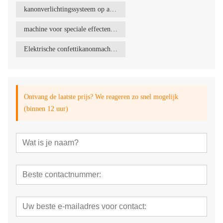
kanonverlichtingssysteem op afstand
machine voor speciale effecten op het podium
Elektrische confettikanonmachine
Ontvang de laatste prijs? We reageren zo snel mogelijk
(binnen 12 uur)