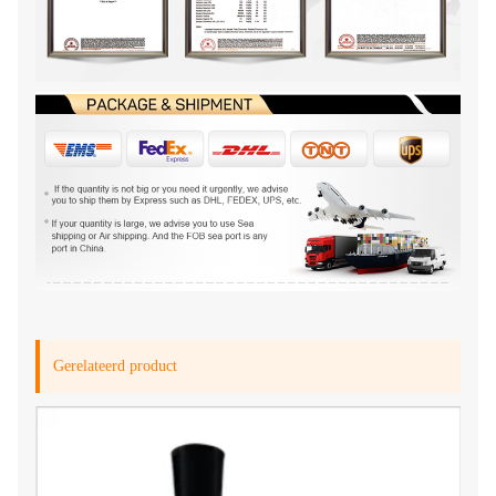
Gerelateerd product